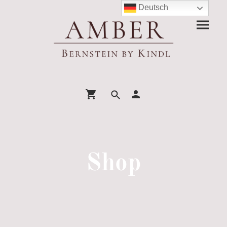
Deutsch
Shop