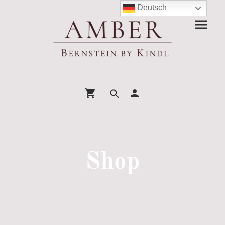
Deutsch
Shop