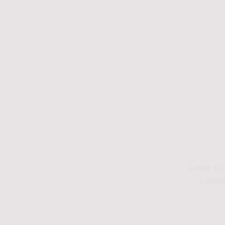
Liebe Ku
Lasse