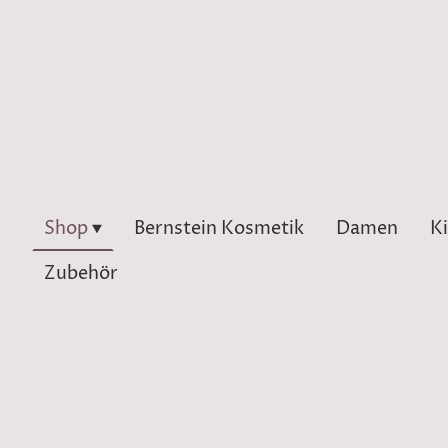
Shop
Bernstein Kosmetik
Damen
K
Zubehör