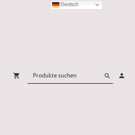
Deutsch