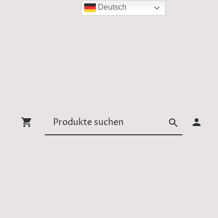
Deutsch