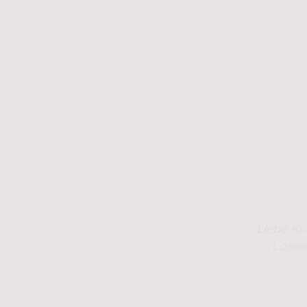
Liebe Ku
Lasse