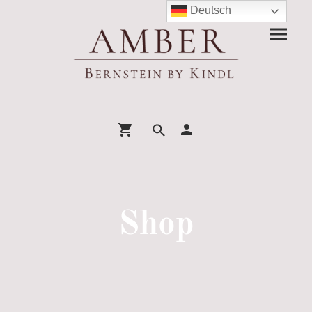
Deutsch
Shop