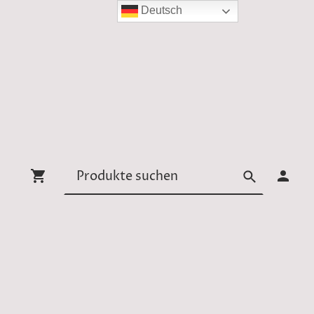
Deutsch