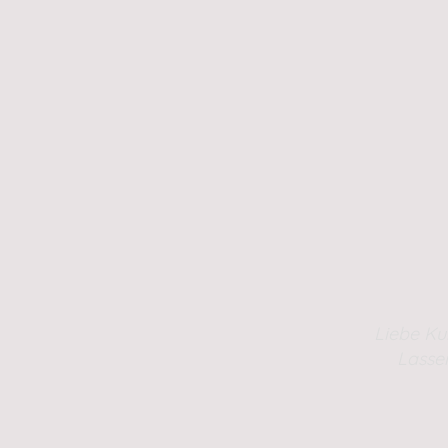
Liebe Ku
Lasse