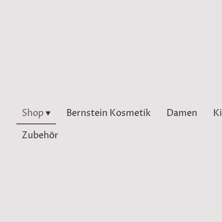
Shop
Bernstein Kosmetik
Damen
K
Zubehör