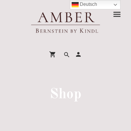
Deutsch
Shop