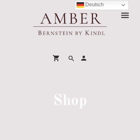
Deutsch
Shop