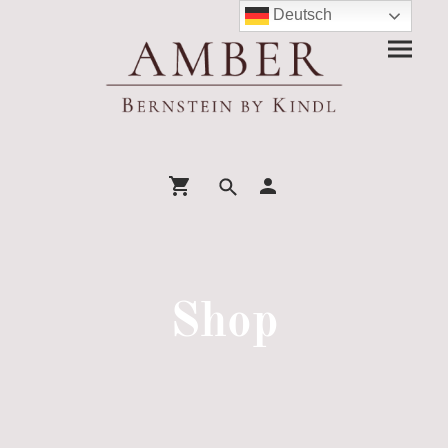
Deutsch
Shop