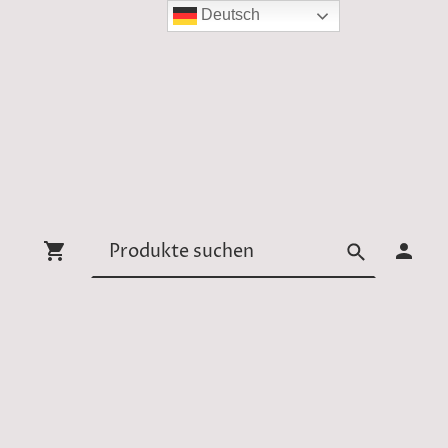
Deutsch