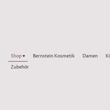
Shop
Bernstein Kosmetik
Damen
K
Zubehör