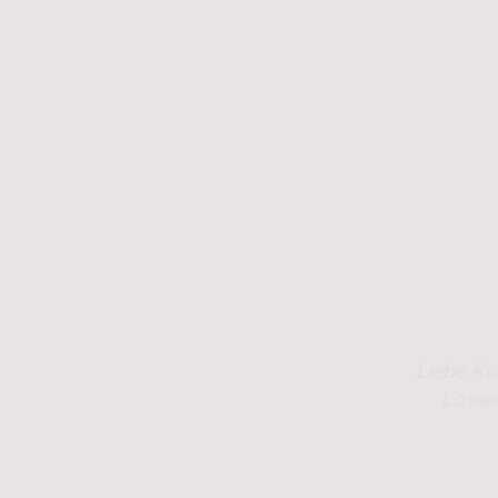
Liebe Ku
Lasse