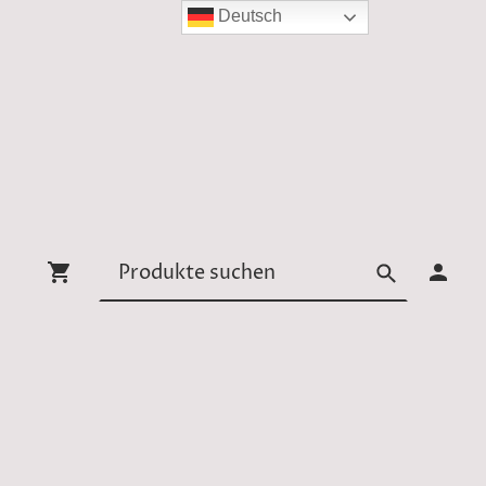
Deutsch