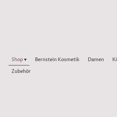
Shop
Bernstein Kosmetik
Damen
K
Zubehör