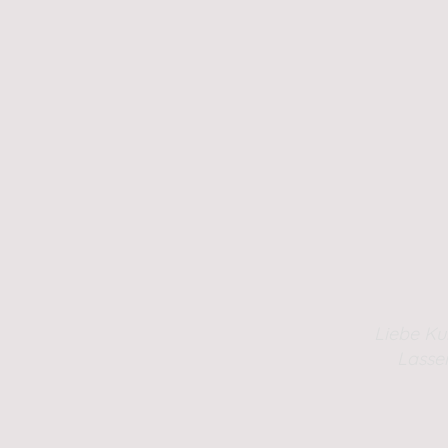
Liebe Ku
Lasse