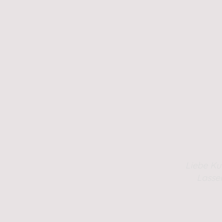
Liebe Ku
Lasse