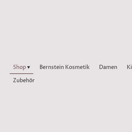
Shop
Bernstein Kosmetik
Damen
K
Zubehör