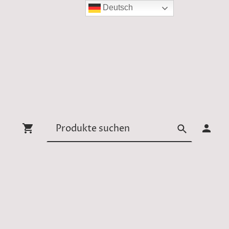
Deutsch