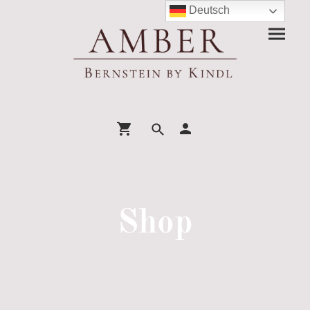
Deutsch
Shop