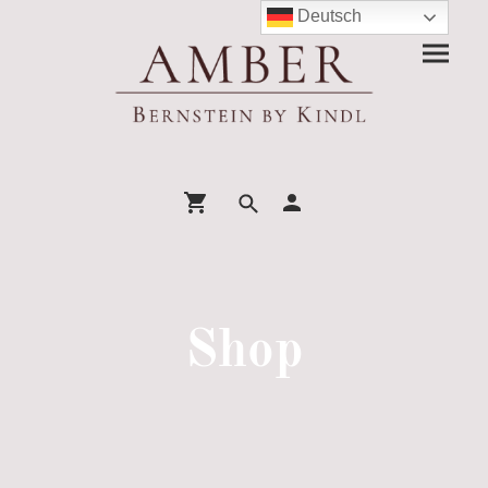
Deutsch
Shop