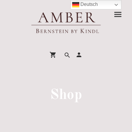
Deutsch
Shop