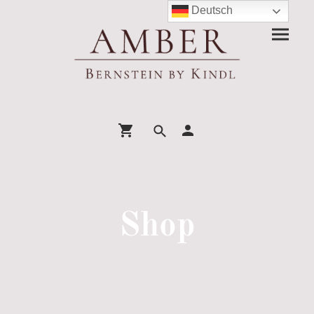
Deutsch
Shop