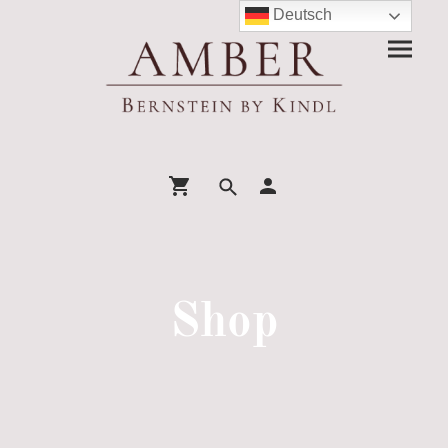
Deutsch
Shop