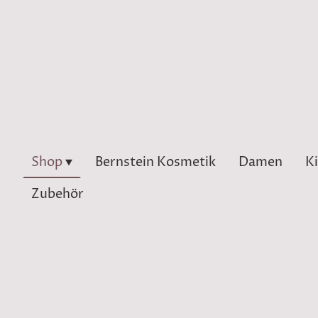
Shop
Bernstein Kosmetik
Damen
K
Zubehör