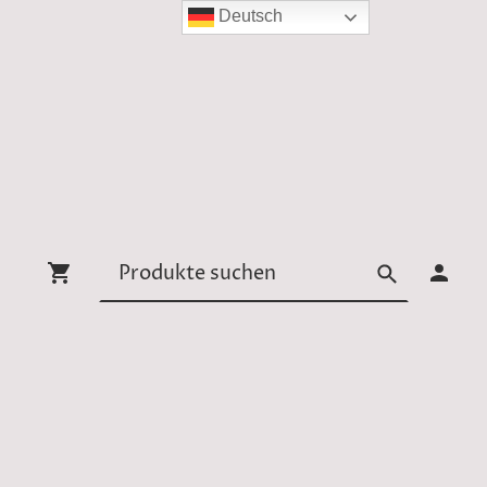
Deutsch