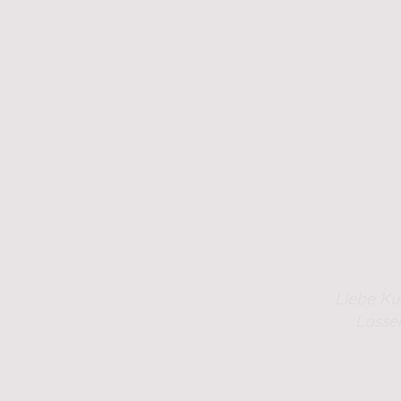
Liebe Ku
Lasse