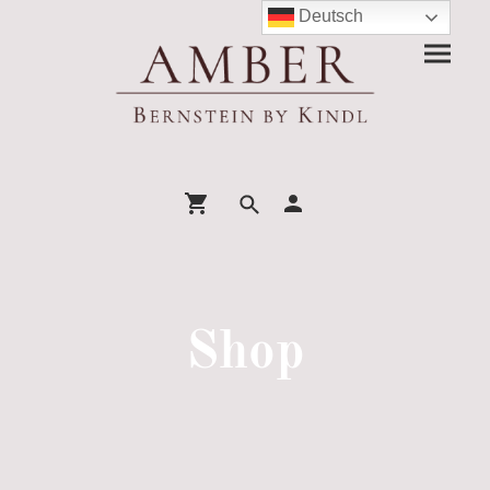
Deutsch
Shop