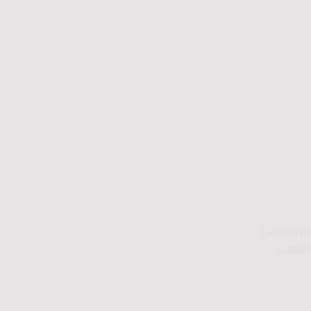
Liebe Ku
Lasse