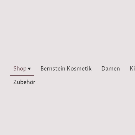
Shop
Bernstein Kosmetik
Damen
K
Zubehör