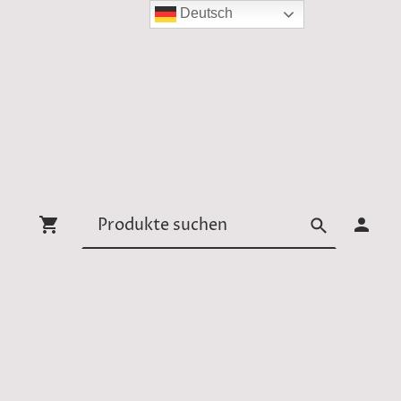
Deutsch