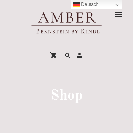
Deutsch
Shop