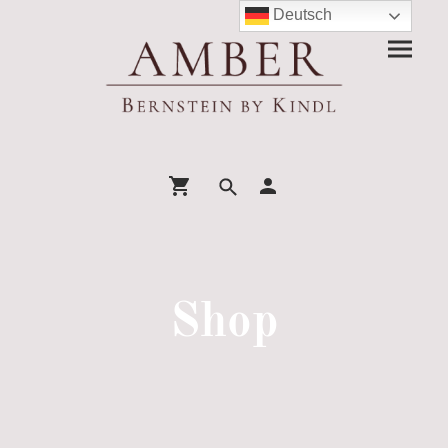
Deutsch
Shop