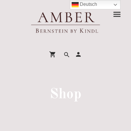
Deutsch
Shop