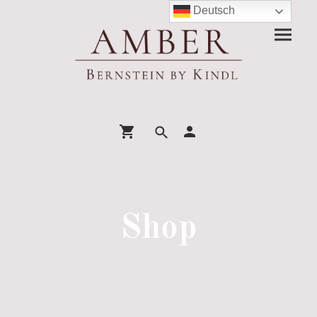
Deutsch
Shop