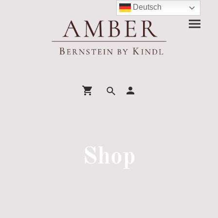
Deutsch
Shop