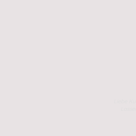
Liebe Ku
Lasse