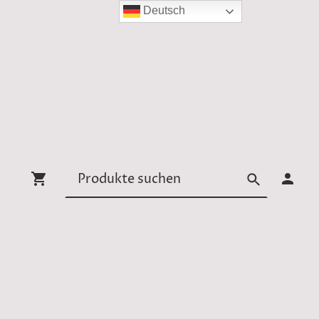
Deutsch