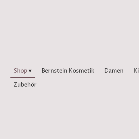
Shop
Bernstein Kosmetik
Damen
K
Zubehör