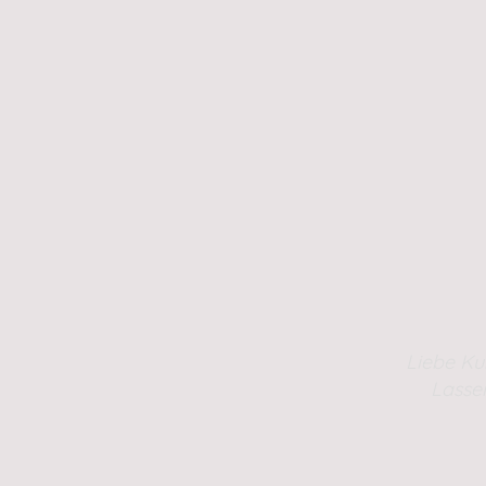
Liebe Ku
Lasse