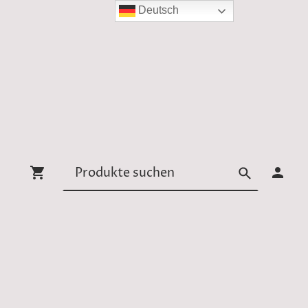
Deutsch