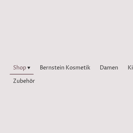
Shop
Bernstein Kosmetik
Damen
K
Zubehör