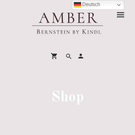
Deutsch
Shop