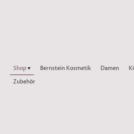
Shop
Bernstein Kosmetik
Damen
K
Zubehör