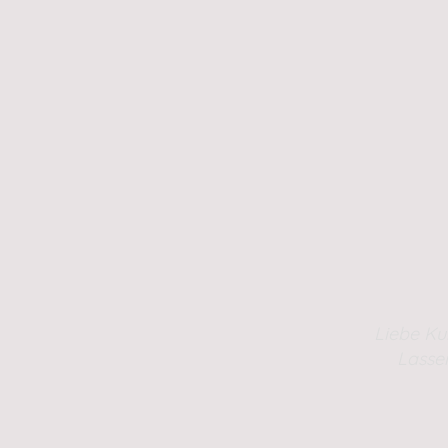
Liebe Ku
Lasse