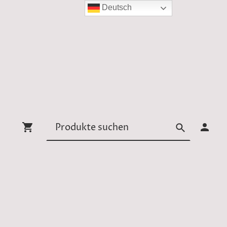
Deutsch